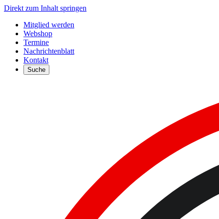
Direkt zum Inhalt springen
Mitglied werden
Webshop
Termine
Nachrichtenblatt
Kontakt
Suche