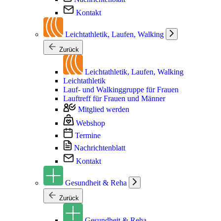
Kontakt
Leichtathletik, Laufen, Walking
Zurück
Leichtathletik, Laufen, Walking
Leichtathletik
Lauf- und Walkinggruppe für Frauen
Lauftreff für Frauen und Männer
Mitglied werden
Webshop
Termine
Nachrichtenblatt
Kontakt
Gesundheit & Reha
Zurück
Gesundheit & Reha