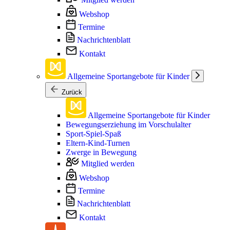
Webshop
Termine
Nachrichtenblatt
Kontakt
Allgemeine Sportangebote für Kinder
Zurück
Allgemeine Sportangebote für Kinder
Bewegungserziehung im Vorschulalter
Sport-Spiel-Spaß
Eltern-Kind-Turnen
Zwerge in Bewegung
Mitglied werden
Webshop
Termine
Nachrichtenblatt
Kontakt