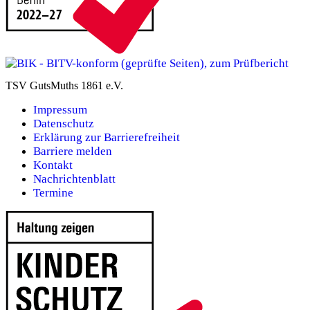
TSV GutsMuths 1861 e.V.
Impressum
Datenschutz
Erklärung zur Barrierefreiheit
Barriere melden
Kontakt
Nachrichtenblatt
Termine