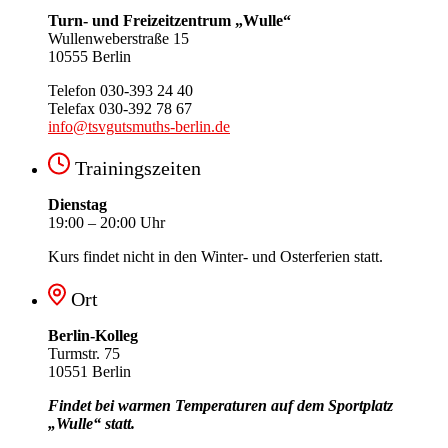
Turn- und Freizeitzentrum „Wulle“
Wullenweberstraße 15
10555 Berlin
Telefon 030-393 24 40
Telefax 030-392 78 67
info@tsvgutsmuths-berlin.de
Trainingszeiten
Dienstag
19:00 – 20:00 Uhr
Kurs findet nicht in den Winter- und Osterferien statt.
Ort
Berlin-Kolleg
Turmstr. 75
10551 Berlin
Findet bei warmen Temperaturen auf dem Sportplatz
„Wulle“ statt.