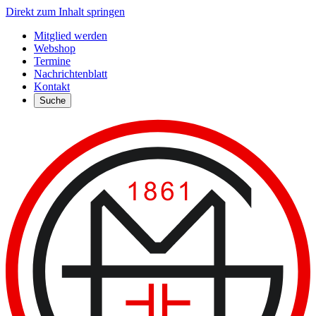
Direkt zum Inhalt springen
Mitglied werden
Webshop
Termine
Nachrichtenblatt
Kontakt
Suche