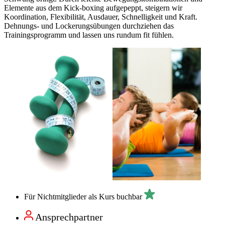
Elemente aus dem Kick-boxing aufgepeppt, steigern wir
Koordination, Flexibilität, Ausdauer, Schnelligkeit und Kraft.
Dehnungs- und Lockerungsübungen durchziehen das
Trainingsprogramm und lassen uns rundum fit fühlen.
Für Nichtmitglieder als Kurs buchbar
Ansprechpartner