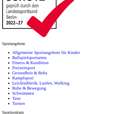
Sportangebote
Allgemeine Sportangebote für Kinder
Ballspielsportarten
Fitness & Kondition
Freizeitsport
Gesundheit & Reha
Kampfsport
Leichtathletik, Laufen, Walking
Ruhe & Bewegung
Schwimmen
Tanz
Turnen
Sportzentrum