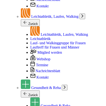
Kontakt
Leichtathletik, Laufen, Walking
Zurück
Leichtathletik, Laufen, Walking
Leichtathletik
Lauf- und Walkinggruppe für Frauen
Lauftreff für Frauen und Männer
Mitglied werden
Webshop
Termine
Nachrichtenblatt
Kontakt
Gesundheit & Reha
Zurück
Gesundheit & Reha