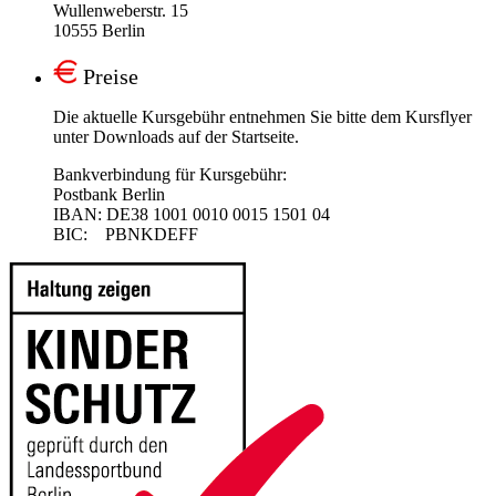
Wullenweberstr. 15
10555 Berlin
Preise
Die aktuelle Kursgebühr entnehmen Sie bitte dem Kursflyer
unter Downloads auf der Startseite.
Bankverbindung für Kursgebühr:
Postbank Berlin
IBAN: DE38 1001 0010 0015 1501 04
BIC: PBNKDEFF