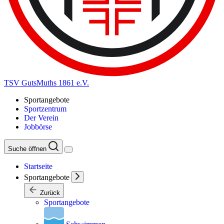
TSV GutsMuths 1861 e.V.
Sportangebote
Sportzentrum
Der Verein
Jobbörse
Suche öffnen
Startseite
Sportangebote
Zurück
Sportangebote