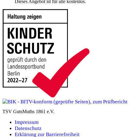
Dieses Angebot ist für alle kostenlos.
TSV GutsMuths 1861 e.V.
Impressum
Datenschutz
Erklärung zur Barrierefreiheit