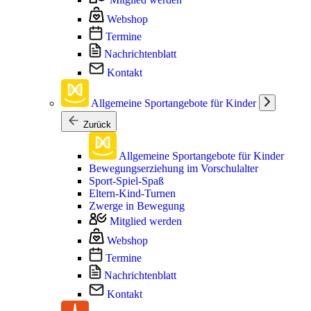
Webshop
Termine
Nachrichtenblatt
Kontakt
Allgemeine Sportangebote für Kinder
Zurück
Allgemeine Sportangebote für Kinder
Bewegungserziehung im Vorschulalter
Sport-Spiel-Spaß
Eltern-Kind-Turnen
Zwerge in Bewegung
Mitglied werden
Webshop
Termine
Nachrichtenblatt
Kontakt