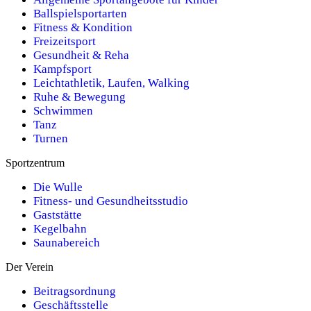
Ballspielsportarten
Fitness & Kondition
Freizeitsport
Gesundheit & Reha
Kampfsport
Leichtathletik, Laufen, Walking
Ruhe & Bewegung
Schwimmen
Tanz
Turnen
Sportzentrum
Die Wulle
Fitness- und Gesundheitsstudio
Gaststätte
Kegelbahn
Saunabereich
Der Verein
Beitragsordnung
Geschäftsstelle