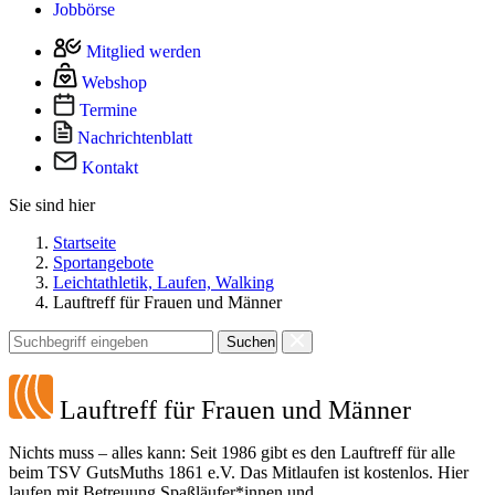
Jobbörse
Mitglied werden
Webshop
Termine
Nachrichtenblatt
Kontakt
Sie sind hier
Startseite
Sportangebote
Leichtathletik, Laufen, Walking
Lauftreff für Frauen und Männer
Suchen
Lauftreff für Frauen und Männer
Nichts muss – alles kann: Seit 1986 gibt es den Lauftreff für alle
beim TSV GutsMuths 1861 e.V. Das Mitlaufen ist kostenlos. Hier
laufen mit Betreuung Spaßläufer*innen und