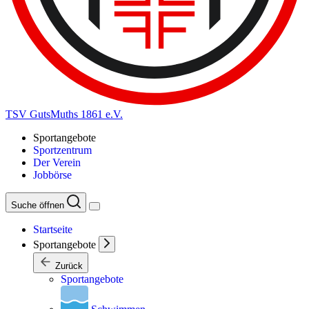
TSV GutsMuths 1861 e.V.
Sportangebote
Sportzentrum
Der Verein
Jobbörse
Suche öffnen
Startseite
Sportangebote
Zurück
Sportangebote