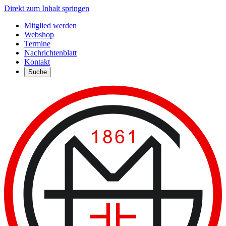
Direkt zum Inhalt springen
Mitglied werden
Webshop
Termine
Nachrichtenblatt
Kontakt
Suche