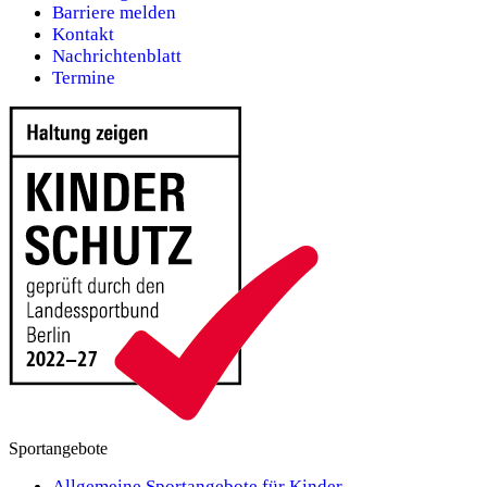
Barriere melden
Kontakt
Nachrichtenblatt
Termine
Sportangebote
Allgemeine Sportangebote für Kinder