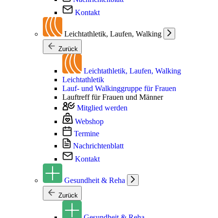
Kontakt
Leichtathletik, Laufen, Walking
Zurück
Leichtathletik, Laufen, Walking
Leichtathletik
Lauf- und Walkinggruppe für Frauen
Lauftreff für Frauen und Männer
Mitglied werden
Webshop
Termine
Nachrichtenblatt
Kontakt
Gesundheit & Reha
Zurück
Gesundheit & Reha