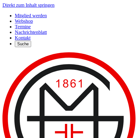
Direkt zum Inhalt springen
Mitglied werden
Webshop
Termine
Nachrichtenblatt
Kontakt
Suche