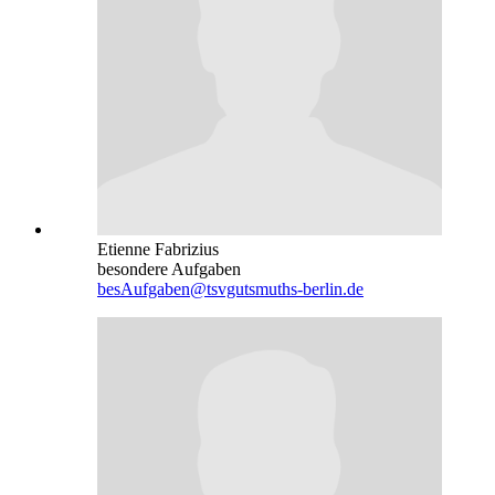
Etienne Fabrizius
besondere Aufgaben
besAufgaben@tsvgutsmuths-berlin.de