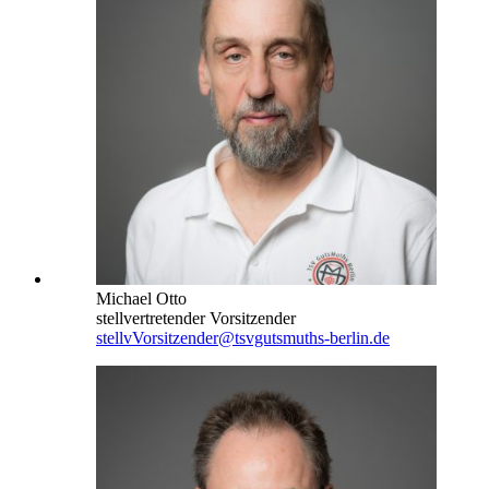
Michael Otto
stellvertretender Vorsitzender
stellvVorsitzender@tsvgutsmuths-berlin.de