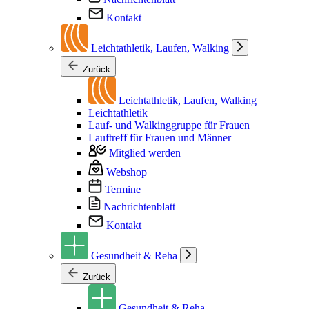
Kontakt
Leichtathletik, Laufen, Walking
Zurück
Leichtathletik, Laufen, Walking
Leichtathletik
Lauf- und Walkinggruppe für Frauen
Lauftreff für Frauen und Männer
Mitglied werden
Webshop
Termine
Nachrichtenblatt
Kontakt
Gesundheit & Reha
Zurück
Gesundheit & Reha