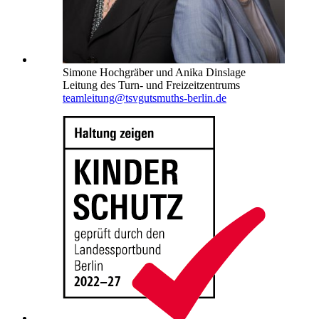
Simone Hochgräber und Anika Dinslage
Leitung des Turn- und Freizeitzentrums
teamleitung@tsvgutsmuths-berlin.de