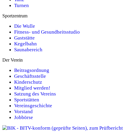
Turnen
Sportzentrum
Die Wulle
Fitness- und Gesundheitsstudio
Gaststätte
Kegelbahn
Saunabereich
Der Verein
Beitragsordnung
Geschäftsstelle
Kinderschutz
Mitglied werden!
Satzung des Vereins
Sportstätten
Vereinsgeschichte
Vorstand
Jobbörse