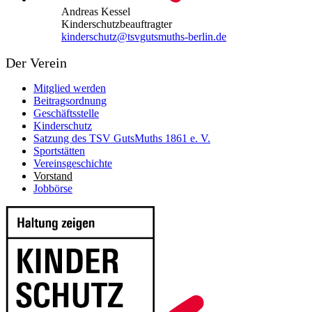
Andreas Kessel
Kinderschutzbeauftragter
kinderschutz@tsvgutsmuths-berlin.de
Der Verein
Mitglied werden
Beitragsordnung
Geschäftsstelle
Kinderschutz
Satzung des TSV GutsMuths 1861 e. V.
Sportstätten
Vereinsgeschichte
Vorstand
Jobbörse