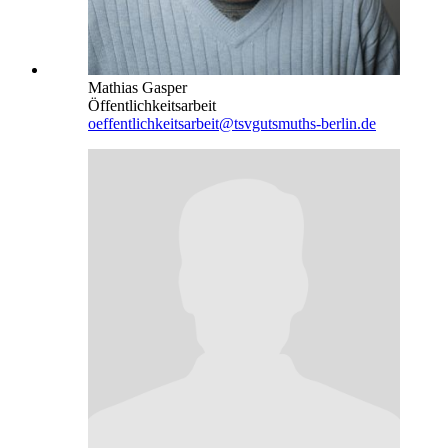
Mathias Gasper
Öffentlichkeitsarbeit
oeffentlichkeitsarbeit@tsvgutsmuths-berlin.de