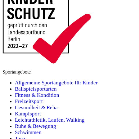
Sportangebote
Allgemeine Sportangebote für Kinder
Ballspielsportarten
Fitness & Kondition
Freizeitsport
Gesundheit & Reha
Kampfsport
Leichtathletik, Laufen, Walking
Ruhe & Bewegung
Schwimmen
Tanz