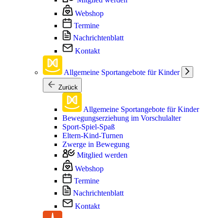
Webshop
Termine
Nachrichtenblatt
Kontakt
Allgemeine Sportangebote für Kinder
Zurück
Allgemeine Sportangebote für Kinder
Bewegungserziehung im Vorschulalter
Sport-Spiel-Spaß
Eltern-Kind-Turnen
Zwerge in Bewegung
Mitglied werden
Webshop
Termine
Nachrichtenblatt
Kontakt