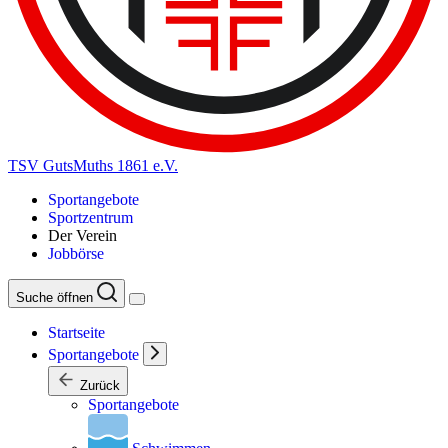
TSV GutsMuths 1861 e.V.
Sportangebote
Sportzentrum
Der Verein
Jobbörse
Suche öffnen
Startseite
Sportangebote
Zurück
Sportangebote