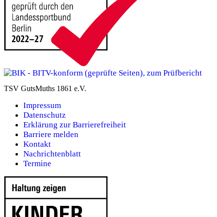
TSV GutsMuths 1861 e.V.
Impressum
Datenschutz
Erklärung zur Barrierefreiheit
Barriere melden
Kontakt
Nachrichtenblatt
Termine