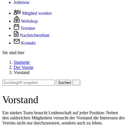
Jobbörse
Mitglied werden
Webshop
Termine
Nachrichtenblatt
Kontakt
Sie sind hier
Startseite
Der Verein
Vorstand
Suchen
Vorstand
Ein starkes Team braucht Leidenschaft auf jeder Position: Neben
den zahlreichen Mitgliedern versucht der Vorstand die Interessen des
Vereins nicht nur durchzusetzen, sondern auch zu leben.