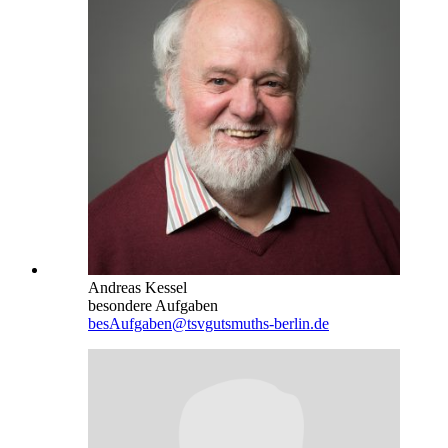
Andreas Kessel
besondere Aufgaben
besAufgaben@tsvgutsmuths-berlin.de