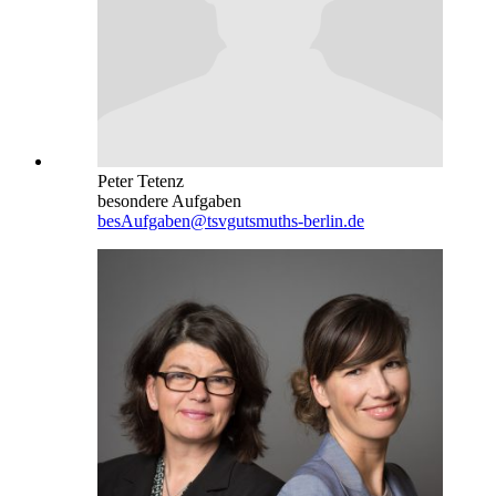
Peter Tetenz
besondere Aufgaben
besAufgaben@tsvgutsmuths-berlin.de