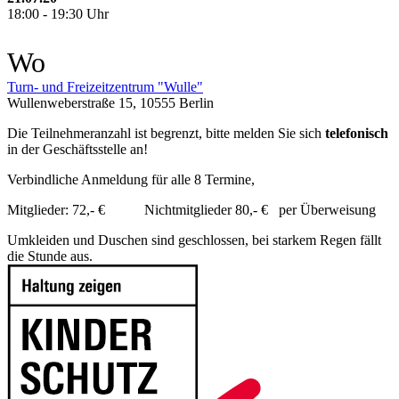
18:00 - 19:30 Uhr
Wo
Turn- und Freizeitzentrum "Wulle"
Wullenweberstraße 15, 10555 Berlin
Die Teilnehmeranzahl ist begrenzt, bitte melden Sie sich
telefonisch
in der Geschäftsstelle an!
Verbindliche Anmeldung für alle 8 Termine,
Mitglieder: 72,- € Nichtmitglieder 80,- € per Überweisung
Umkleiden und Duschen sind geschlossen, bei starkem Regen fällt
die Stunde aus.