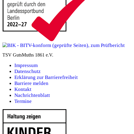
TSV GutsMuths 1861 e.V.
Impressum
Datenschutz
Erklärung zur Barrierefreiheit
Barriere melden
Kontakt
Nachrichtenblatt
Termine