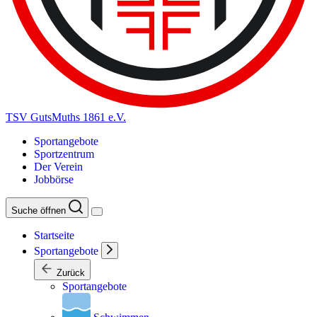
TSV GutsMuths 1861 e.V.
Sportangebote
Sportzentrum
Der Verein
Jobbörse
Suche öffnen
Startseite
Sportangebote
Zurück
Sportangebote