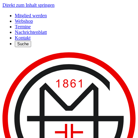
Direkt zum Inhalt springen
Mitglied werden
Webshop
Termine
Nachrichtenblatt
Kontakt
Suche