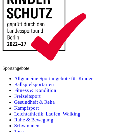
Sportangebote
Allgemeine Sportangebote für Kinder
Ballspielsportarten
Fitness & Kondition
Freizeitsport
Gesundheit & Reha
Kampfsport
Leichtathletik, Laufen, Walking
Ruhe & Bewegung
Schwimmen
Tanz