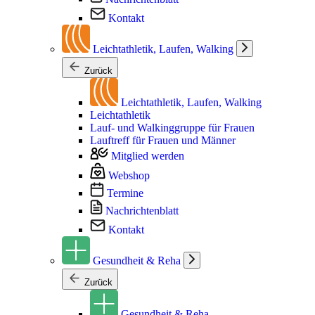
Kontakt
Leichtathletik, Laufen, Walking
Zurück
Leichtathletik, Laufen, Walking
Leichtathletik
Lauf- und Walkinggruppe für Frauen
Lauftreff für Frauen und Männer
Mitglied werden
Webshop
Termine
Nachrichtenblatt
Kontakt
Gesundheit & Reha
Zurück
Gesundheit & Reha