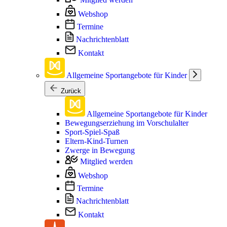
Webshop
Termine
Nachrichtenblatt
Kontakt
Allgemeine Sportangebote für Kinder
Zurück
Allgemeine Sportangebote für Kinder
Bewegungserziehung im Vorschulalter
Sport-Spiel-Spaß
Eltern-Kind-Turnen
Zwerge in Bewegung
Mitglied werden
Webshop
Termine
Nachrichtenblatt
Kontakt