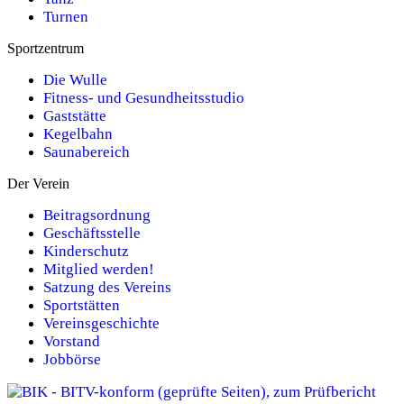
Turnen
Sportzentrum
Die Wulle
Fitness- und Gesundheitsstudio
Gaststätte
Kegelbahn
Saunabereich
Der Verein
Beitragsordnung
Geschäftsstelle
Kinderschutz
Mitglied werden!
Satzung des Vereins
Sportstätten
Vereinsgeschichte
Vorstand
Jobbörse