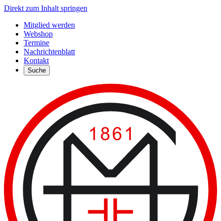
Direkt zum Inhalt springen
Mitglied werden
Webshop
Termine
Nachrichtenblatt
Kontakt
Suche