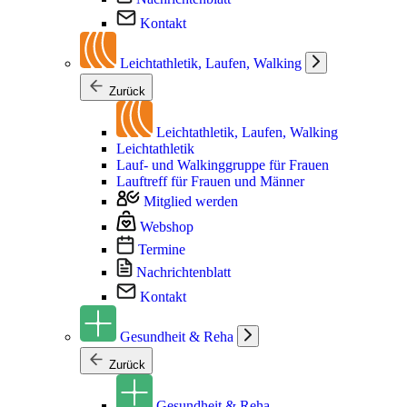
Kontakt
Leichtathletik, Laufen, Walking
Zurück
Leichtathletik, Laufen, Walking
Leichtathletik
Lauf- und Walkinggruppe für Frauen
Lauftreff für Frauen und Männer
Mitglied werden
Webshop
Termine
Nachrichtenblatt
Kontakt
Gesundheit & Reha
Zurück
Gesundheit & Reha