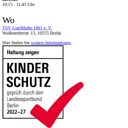
10:15 - 11:45 Uhr
Wo
TSV GutsMuths 1861 e. V.
Wullenerberstr. 15, 10555 Berlin
Hier finden Sie
weitere Informationen
.