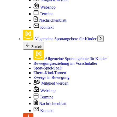
Webshop
Termine
Nachrichtenblatt
Kontakt
Allgemeine Sportangebote für Kinder
Zurück
Allgemeine Sportangebote für Kinder
Bewegungserziehung im Vorschulalter
Sport-Spiel-Spaß
Eltern-Kind-Turnen
Zwerge in Bewegung
Mitglied werden
Webshop
Termine
Nachrichtenblatt
Kontakt