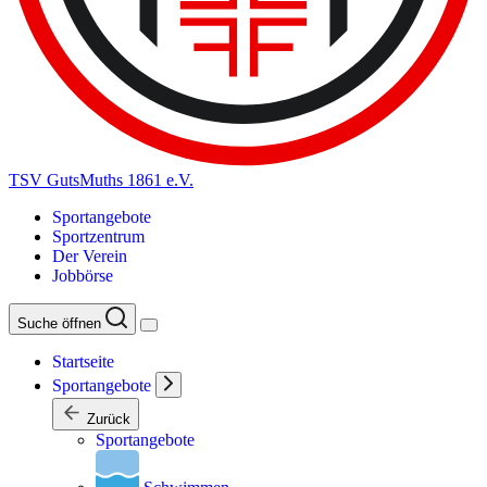
TSV GutsMuths 1861 e.V.
Sportangebote
Sportzentrum
Der Verein
Jobbörse
Suche öffnen
Startseite
Sportangebote
Zurück
Sportangebote