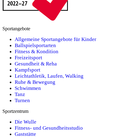
Sportangebote
Allgemeine Sportangebote für Kinder
Ballspielsportarten
Fitness & Kondition
Freizeitsport
Gesundheit & Reha
Kampfsport
Leichtathletik, Laufen, Walking
Ruhe & Bewegung
Schwimmen
Tanz
Turnen
Sportzentrum
Die Wulle
Fitness- und Gesundheitsstudio
Gaststätte