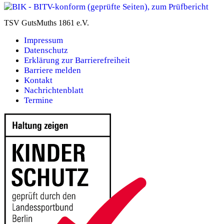
TSV GutsMuths 1861 e.V.
Impressum
Datenschutz
Erklärung zur Barrierefreiheit
Barriere melden
Kontakt
Nachrichtenblatt
Termine