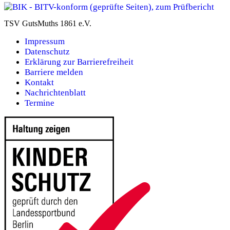
TSV GutsMuths 1861 e.V.
Impressum
Datenschutz
Erklärung zur Barrierefreiheit
Barriere melden
Kontakt
Nachrichtenblatt
Termine