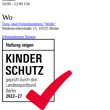
10:00 - 12:00 Uhr
Wo
Turn- und Freizeitzentrum "Wulle"
Wullenweberstraße 15, 10555 Berlin
Informationen Singen