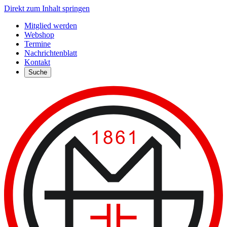
Direkt zum Inhalt springen
Mitglied werden
Webshop
Termine
Nachrichtenblatt
Kontakt
Suche