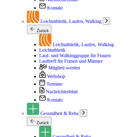
Kontakt
Leichtathletik, Laufen, Walking
Zurück
Leichtathletik, Laufen, Walking
Leichtathletik
Lauf- und Walkinggruppe für Frauen
Lauftreff für Frauen und Männer
Mitglied werden
Webshop
Termine
Nachrichtenblatt
Kontakt
Gesundheit & Reha
Zurück
Gesundheit & Reha