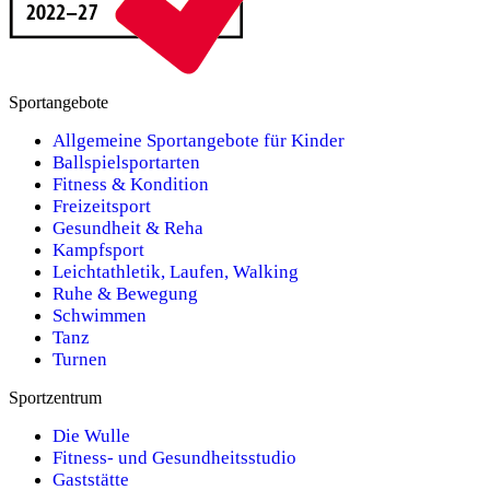
Sportangebote
Allgemeine Sportangebote für Kinder
Ballspielsportarten
Fitness & Kondition
Freizeitsport
Gesundheit & Reha
Kampfsport
Leichtathletik, Laufen, Walking
Ruhe & Bewegung
Schwimmen
Tanz
Turnen
Sportzentrum
Die Wulle
Fitness- und Gesundheitsstudio
Gaststätte