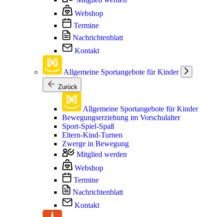
Webshop
Termine
Nachrichtenblatt
Kontakt
Allgemeine Sportangebote für Kinder
Zurück
Allgemeine Sportangebote für Kinder
Bewegungserziehung im Vorschulalter
Sport-Spiel-Spaß
Eltern-Kind-Turnen
Zwerge in Bewegung
Mitglied werden
Webshop
Termine
Nachrichtenblatt
Kontakt