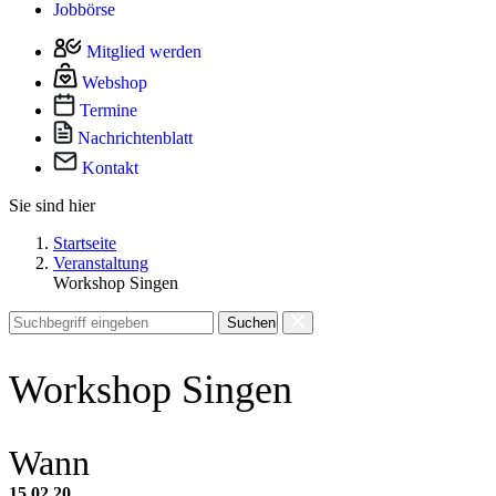
Jobbörse
Mitglied werden
Webshop
Termine
Nachrichtenblatt
Kontakt
Sie sind hier
Startseite
Veranstaltung
Workshop Singen
Suchen
Workshop Singen
Wann
15.02.20