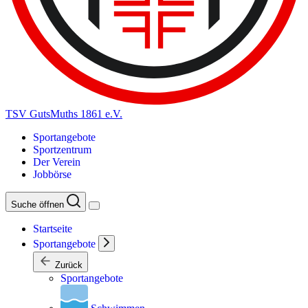
TSV GutsMuths 1861 e.V.
Sportangebote
Sportzentrum
Der Verein
Jobbörse
Suche öffnen
Startseite
Sportangebote
Zurück
Sportangebote