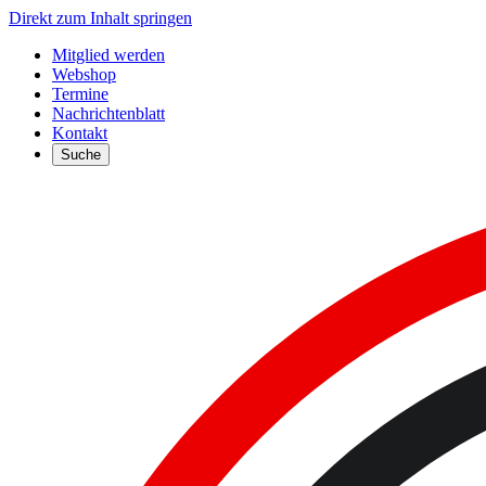
Direkt zum Inhalt springen
Mitglied werden
Webshop
Termine
Nachrichtenblatt
Kontakt
Suche