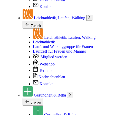
Kontakt
Leichtathletik, Laufen, Walking
Zurück
Leichtathletik, Laufen, Walking
Leichtathletik
Lauf- und Walkinggruppe für Frauen
Lauftreff für Frauen und Männer
Mitglied werden
Webshop
Termine
Nachrichtenblatt
Kontakt
Gesundheit & Reha
Zurück
Gesundheit & Reha