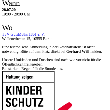
Wann
28.07.20
19:00 - 20:00 Uhr
Wo
TSV GutsMuths 1861 e. V.
Wullenerberstr. 15, 10555 Berlin
Eine telefonische Anmeldung in der Geschäftsstelle ist nicht
notwendig. Bitte auf dem Platz direkt bei
Gerhard Will
melden.
Unsere Umkleiden und Duschen sind nach wie vor nicht für die
Öffentlichkeit freigegeben.
Bei starkem Regen fällt die Stunde aus.