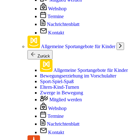
Webshop
Termine
Nachrichtenblatt
Kontakt
Allgemeine Sportangebote für Kinder
Zurück
Allgemeine Sportangebote für Kinder
Bewegungserziehung im Vorschulalter
Sport-Spiel-Spaß
Eltern-Kind-Turnen
Zwerge in Bewegung
Mitglied werden
Webshop
Termine
Nachrichtenblatt
Kontakt