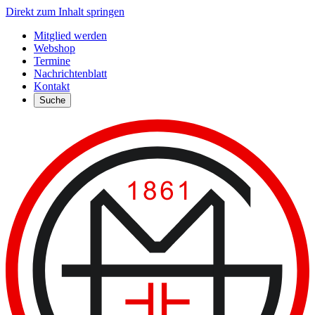
Direkt zum Inhalt springen
Mitglied werden
Webshop
Termine
Nachrichtenblatt
Kontakt
Suche