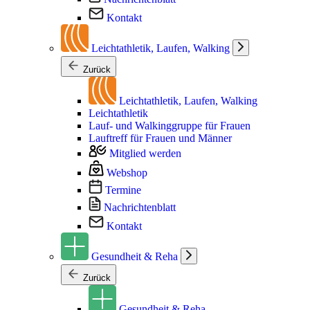
Kontakt
Leichtathletik, Laufen, Walking
Zurück
Leichtathletik, Laufen, Walking
Leichtathletik
Lauf- und Walkinggruppe für Frauen
Lauftreff für Frauen und Männer
Mitglied werden
Webshop
Termine
Nachrichtenblatt
Kontakt
Gesundheit & Reha
Zurück
Gesundheit & Reha