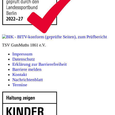
TSV GutsMuths 1861 e.V.
Impressum
Datenschutz
Erklärung zur Barrierefreiheit
Barriere melden
Kontakt
Nachrichtenblatt
Termine