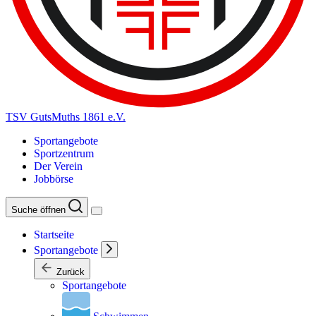
TSV GutsMuths 1861 e.V.
Sportangebote
Sportzentrum
Der Verein
Jobbörse
Suche öffnen
Startseite
Sportangebote
Zurück
Sportangebote