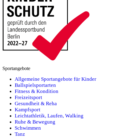
Sportangebote
Allgemeine Sportangebote für Kinder
Ballspielsportarten
Fitness & Kondition
Freizeitsport
Gesundheit & Reha
Kampfsport
Leichtathletik, Laufen, Walking
Ruhe & Bewegung
Schwimmen
Tanz