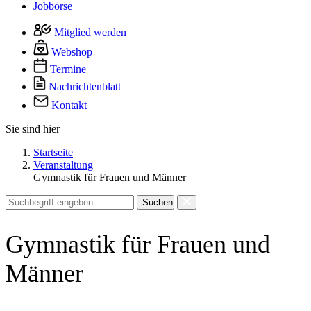
Jobbörse
Mitglied werden
Webshop
Termine
Nachrichtenblatt
Kontakt
Sie sind hier
Startseite
Veranstaltung
Gymnastik für Frauen und Männer
Suchen
Gymnastik für Frauen und
Männer