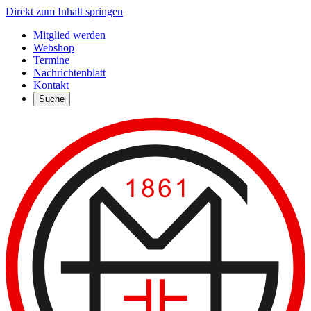
Direkt zum Inhalt springen
Mitglied werden
Webshop
Termine
Nachrichtenblatt
Kontakt
Suche