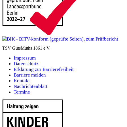
TSV GutsMuths 1861 e.V.
Impressum
Datenschutz
Erklärung zur Barrierefreiheit
Barriere melden
Kontakt
Nachrichtenblatt
Termine