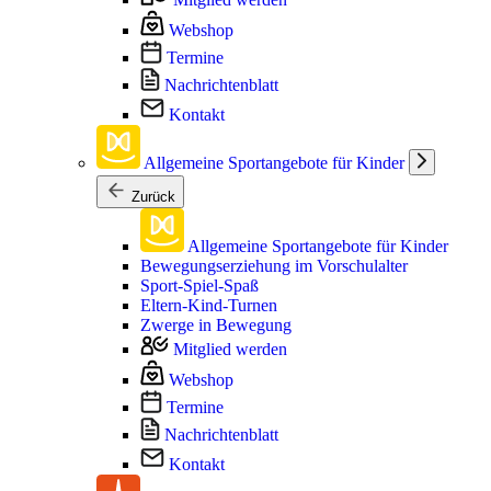
Webshop
Termine
Nachrichtenblatt
Kontakt
Allgemeine Sportangebote für Kinder
Zurück
Allgemeine Sportangebote für Kinder
Bewegungserziehung im Vorschulalter
Sport-Spiel-Spaß
Eltern-Kind-Turnen
Zwerge in Bewegung
Mitglied werden
Webshop
Termine
Nachrichtenblatt
Kontakt