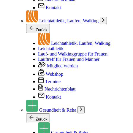
Kontakt
Leichtathletik, Laufen, Walking
Zurück
Leichtathletik, Laufen, Walking
Leichtathletik
Lauf- und Walkinggruppe für Frauen
Lauftreff für Frauen und Männer
Mitglied werden
Webshop
Termine
Nachrichtenblatt
Kontakt
Gesundheit & Reha
Zurück
Gesundheit & Reha