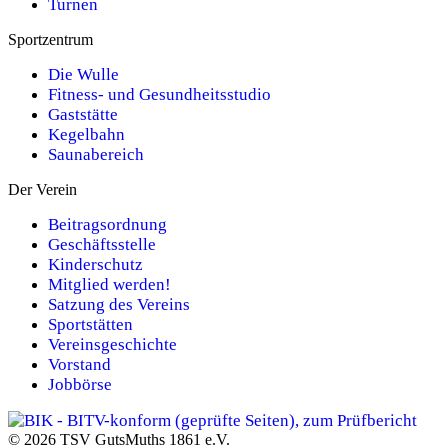
Turnen
Sportzentrum
Die Wulle
Fitness- und Gesundheitsstudio
Gaststätte
Kegelbahn
Saunabereich
Der Verein
Beitragsordnung
Geschäftsstelle
Kinderschutz
Mitglied werden!
Satzung des Vereins
Sportstätten
Vereinsgeschichte
Vorstand
Jobbörse
© 2026 TSV GutsMuths 1861 e.V.