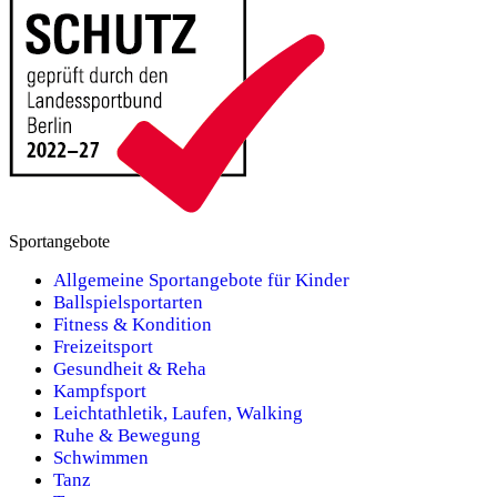
Sportangebote
Allgemeine Sportangebote für Kinder
Ballspielsportarten
Fitness & Kondition
Freizeitsport
Gesundheit & Reha
Kampfsport
Leichtathletik, Laufen, Walking
Ruhe & Bewegung
Schwimmen
Tanz