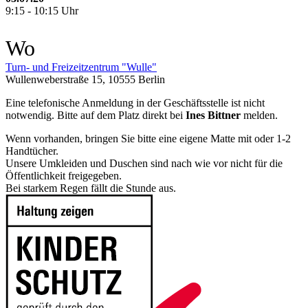
9:15 - 10:15 Uhr
Wo
Turn- und Freizeitzentrum "Wulle"
Wullenweberstraße 15, 10555 Berlin
Eine telefonische Anmeldung in der Geschäftsstelle ist nicht
notwendig. Bitte auf dem Platz direkt bei
Ines Bittner
melden.
Wenn vorhanden, bringen Sie bitte eine eigene Matte mit oder 1-2
Handtücher.
Unsere Umkleiden und Duschen sind nach wie vor nicht für die
Öffentlichkeit freigegeben.
Bei starkem Regen fällt die Stunde aus.