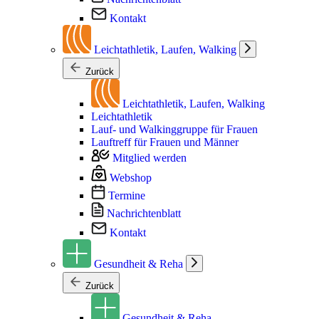
Kontakt
Leichtathletik, Laufen, Walking
Zurück
Leichtathletik, Laufen, Walking
Leichtathletik
Lauf- und Walkinggruppe für Frauen
Lauftreff für Frauen und Männer
Mitglied werden
Webshop
Termine
Nachrichtenblatt
Kontakt
Gesundheit & Reha
Zurück
Gesundheit & Reha