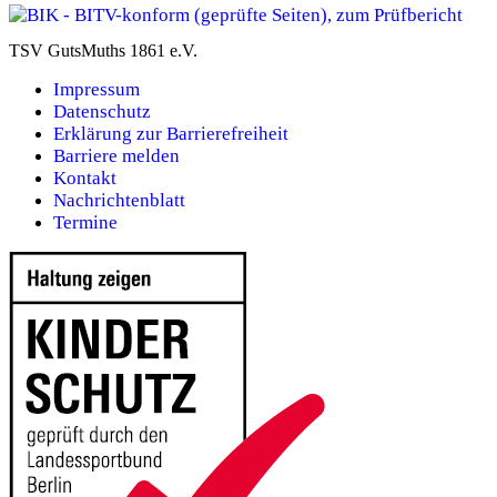
TSV GutsMuths 1861 e.V.
Impressum
Datenschutz
Erklärung zur Barrierefreiheit
Barriere melden
Kontakt
Nachrichtenblatt
Termine