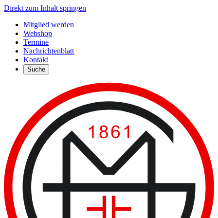
Direkt zum Inhalt springen
Mitglied werden
Webshop
Termine
Nachrichtenblatt
Kontakt
Suche