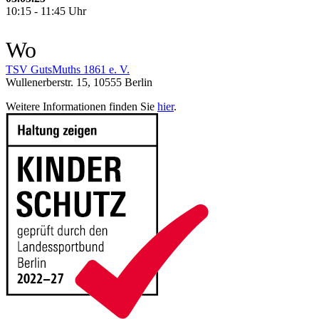
10:15 - 11:45 Uhr
Wo
TSV GutsMuths 1861 e. V.
Wullenerberstr. 15, 10555 Berlin
Weitere Informationen finden Sie
hier
.