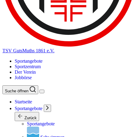
TSV GutsMuths 1861 e.V.
Sportangebote
Sportzentrum
Der Verein
Jobbörse
Suche öffnen
Startseite
Sportangebote
Zurück
Sportangebote