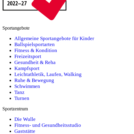
Sportangebote
Allgemeine Sportangebote für Kinder
Ballspielsportarten
Fitness & Kondition
Freizeitsport
Gesundheit & Reha
Kampfsport
Leichtathletik, Laufen, Walking
Ruhe & Bewegung
Schwimmen
Tanz
Turnen
Sportzentrum
Die Wulle
Fitness- und Gesundheitsstudio
Gaststätte