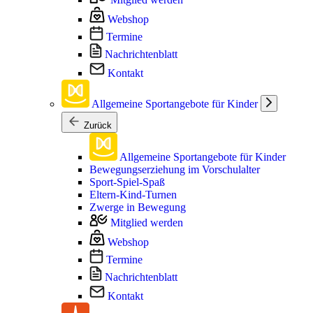
Webshop
Termine
Nachrichtenblatt
Kontakt
Allgemeine Sportangebote für Kinder
Zurück
Allgemeine Sportangebote für Kinder
Bewegungserziehung im Vorschulalter
Sport-Spiel-Spaß
Eltern-Kind-Turnen
Zwerge in Bewegung
Mitglied werden
Webshop
Termine
Nachrichtenblatt
Kontakt